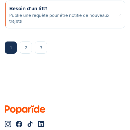
Besoin d'un lift?
Publie une requête pour être notifié de nouveaux
trajets
1
2
3