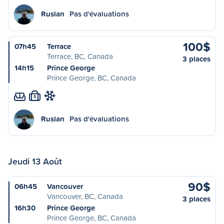
Ruslan
Pas d'évaluations
100$
07h45
Terrace
Terrace, BC, Canada
3 places
14h15
Prince George
Prince George, BC, Canada
S
Ruslan
Pas d'évaluations
Jeudi 13 Août
90$
06h45
Vancouver
Vancouver, BC, Canada
3 places
16h30
Prince George
Prince George, BC, Canada