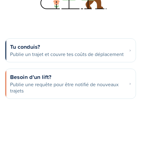
Tu conduis?
Publie un trajet et couvre tes coûts de déplacement
Besoin d'un lift?
Publie une requête pour être notifié de nouveaux
trajets