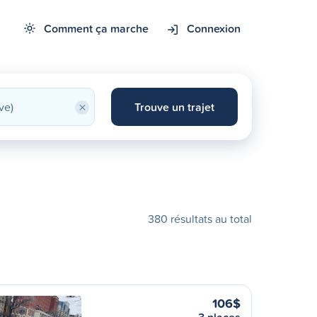
Comment ça marche
Connexion
×
Trouve un trajet
380 résultats au total
106$