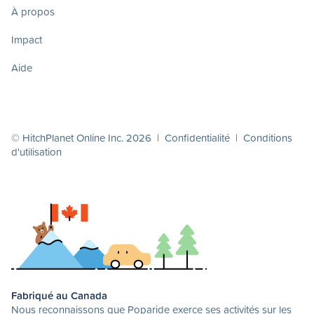
À propos
Impact
Aide
© HitchPlanet Online Inc. 2026 |
Confidentialité
|
Conditions
d'utilisation
Fabriqué au Canada
Nous reconnaissons que Poparide exerce ses activités sur les