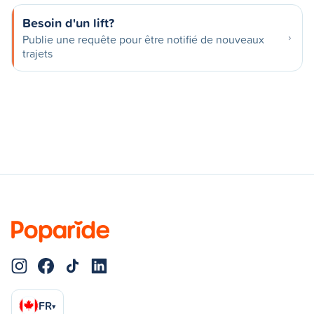
Besoin d'un lift?
Publie une requête pour être notifié de nouveaux
trajets
FR
▾