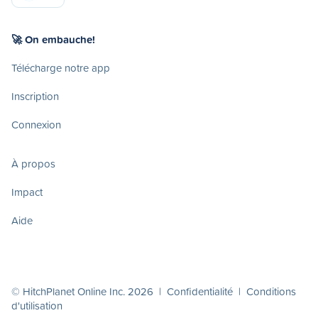
🚀 On embauche!
Télécharge notre app
Inscription
Connexion
À propos
Impact
Aide
© HitchPlanet Online Inc. 2026 |
Confidentialité
|
Conditions
d'utilisation