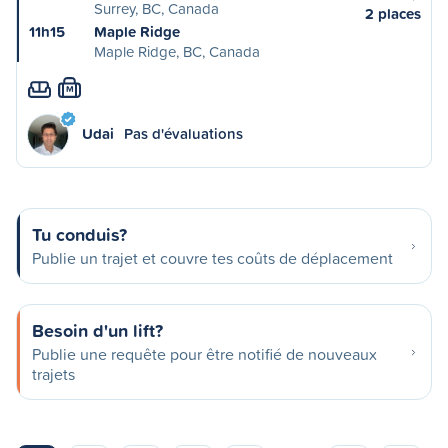
Surrey, BC, Canada
2 places
11h15
Maple Ridge
Maple Ridge, BC, Canada
M
Udai
Pas d'évaluations
Tu conduis?
Publie un trajet et couvre tes coûts de déplacement
Besoin d'un lift?
Publie une requête pour être notifié de nouveaux
trajets