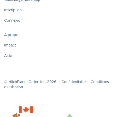
Inscription
Connexion
À propos
Impact
Aide
© HitchPlanet Online Inc. 2026 |
Confidentialité
|
Conditions
d'utilisation