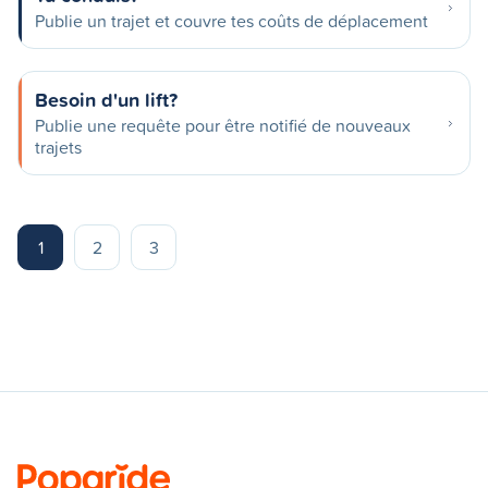
Publie un trajet et couvre tes coûts de déplacement
Besoin d'un lift?
Publie une requête pour être notifié de nouveaux
trajets
1
2
3