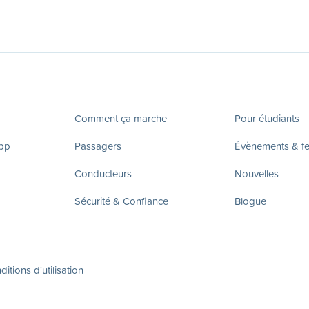
Comment ça marche
Pour étudiants
app
Passagers
Évènements & fes
Conducteurs
Nouvelles
Sécurité & Confiance
Blogue
itions d'utilisation