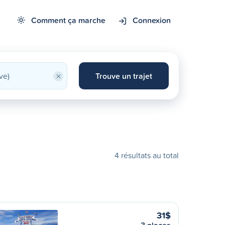
Comment ça marche
Connexion
×
Trouve un trajet
4 résultats au total
31$