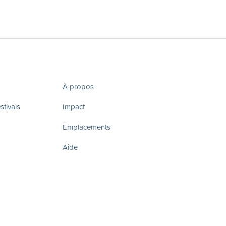
À propos
tivals
Impact
Emplacements
Aide