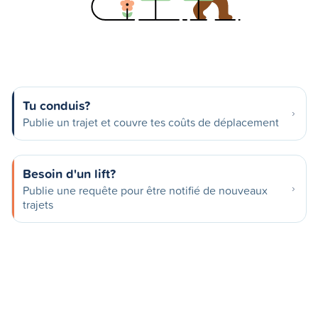
Tu conduis?
Publie un trajet et couvre tes coûts de déplacement
Besoin d'un lift?
Publie une requête pour être notifié de nouveaux
trajets