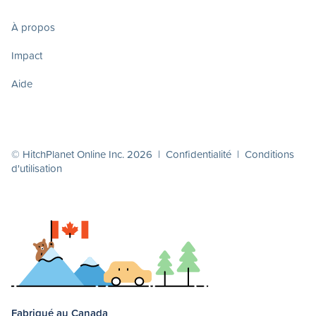
À propos
Impact
Aide
© HitchPlanet Online Inc. 2026 |
Confidentialité
|
Conditions
d'utilisation
Fabriqué au Canada