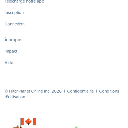
Télécharge notre app
Inscription
Connexion
À propos
Impact
Aide
© HitchPlanet Online Inc. 2026 |
Confidentialité
|
Conditions
d'utilisation