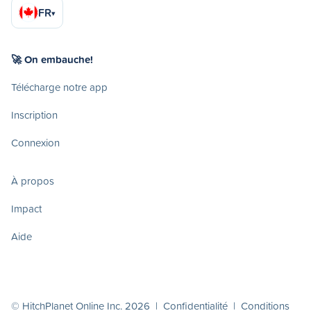
FR
▾
🚀 On embauche!
Télécharge notre app
Inscription
Connexion
À propos
Impact
Aide
© HitchPlanet Online Inc. 2026 |
Confidentialité
|
Conditions