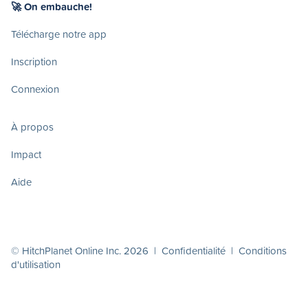
🚀 On embauche!
Télécharge notre app
Inscription
Connexion
À propos
Impact
Aide
© HitchPlanet Online Inc. 2026 |
Confidentialité
|
Conditions
d'utilisation