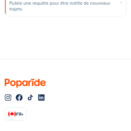
Publie une requête pour être notifié de nouveaux
trajets
FR
▾