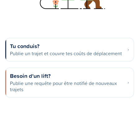
Tu conduis?
Publie un trajet et couvre tes coûts de déplacement
Besoin d'un lift?
Publie une requête pour être notifié de nouveaux
trajets