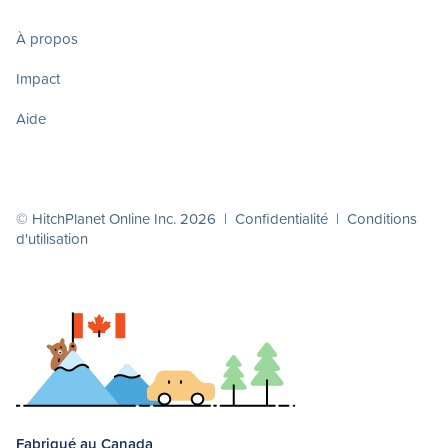
À propos
Impact
Aide
© HitchPlanet Online Inc. 2026 |
Confidentialité
|
Conditions
d'utilisation
Fabriqué au Canada