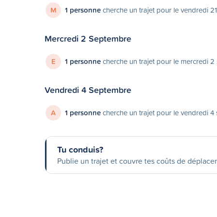
M
1 personne
cherche un trajet pour le vendredi 2
Mercredi 2 Septembre
E
1 personne
cherche un trajet pour le mercredi 
Vendredi 4 Septembre
A
1 personne
cherche un trajet pour le vendredi 
Tu conduis?
Publie un trajet et couvre tes coûts de déplac