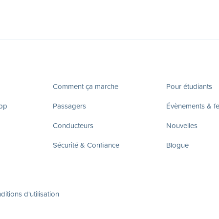
Comment ça marche
Pour étudiants
app
Passagers
Évènements & fes
Conducteurs
Nouvelles
Sécurité & Confiance
Blogue
itions d'utilisation