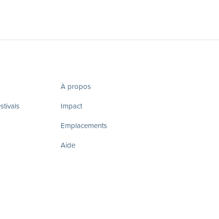
À propos
tivals
Impact
Emplacements
Aide