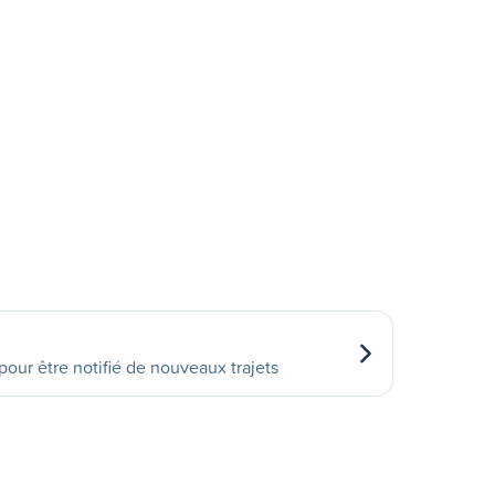
our être notifié de nouveaux trajets