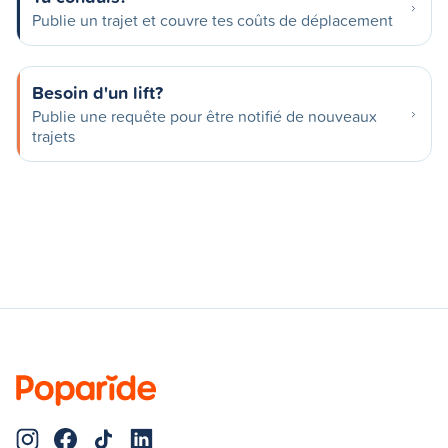
Publie un trajet et couvre tes coûts de déplacement
Besoin d'un lift?
Publie une requête pour être notifié de nouveaux
trajets