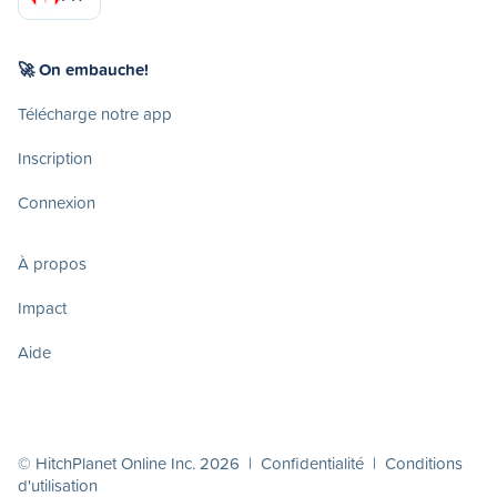
🚀 On embauche!
Télécharge notre app
Inscription
Connexion
À propos
Impact
Aide
© HitchPlanet Online Inc. 2026 |
Confidentialité
|
Conditions
d'utilisation