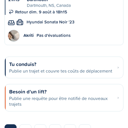
Dartmouth, NS, Canada
Retour dim. 9 août à 18h15
Hyundai Sonata Noir '23
M
Akriti
Pas d'évaluations
Tu conduis?
Publie un trajet et couvre tes coûts de déplacement
Besoin d'un lift?
Publie une requête pour être notifié de nouveaux
trajets