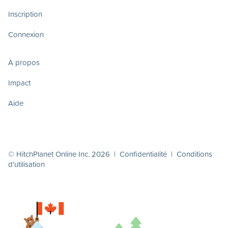
Inscription
Connexion
À propos
Impact
Aide
© HitchPlanet Online Inc. 2026 |
Confidentialité
|
Conditions
d'utilisation