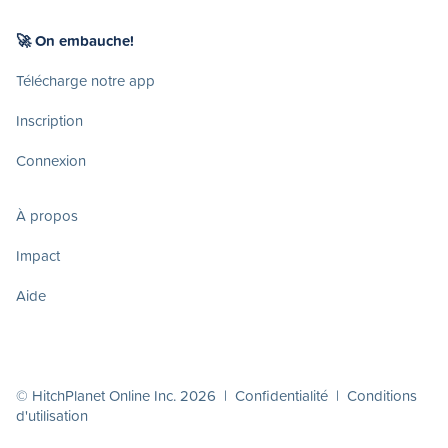
🚀 On embauche!
Télécharge notre app
Inscription
Connexion
À propos
Impact
Aide
© HitchPlanet Online Inc. 2026 |
Confidentialité
|
Conditions
d'utilisation