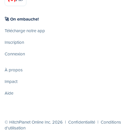
🚀 On embauche!
Télécharge notre app
Inscription
Connexion
À propos
Impact
Aide
© HitchPlanet Online Inc. 2026 |
Confidentialité
|
Conditions
d'utilisation