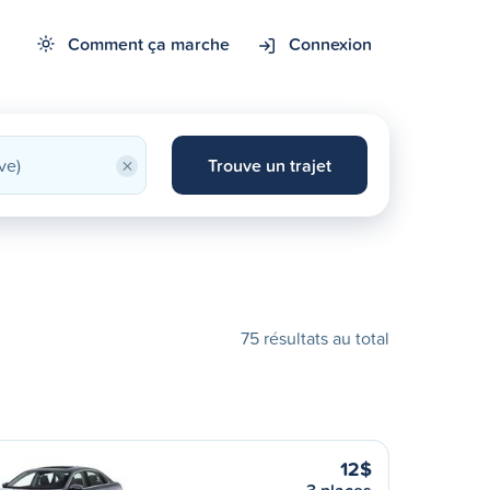
Comment ça marche
Connexion
×
Trouve un trajet
75 résultats au total
12$