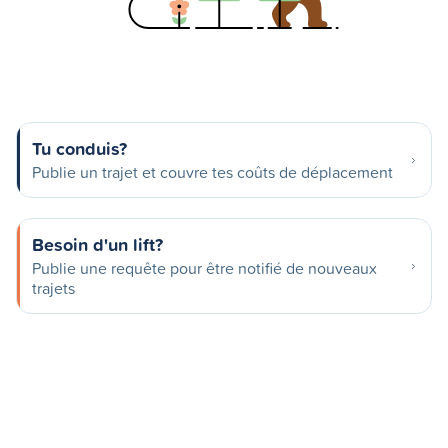
Tu conduis?
Publie un trajet et couvre tes coûts de déplacement
Besoin d'un lift?
Publie une requête pour être notifié de nouveaux
trajets