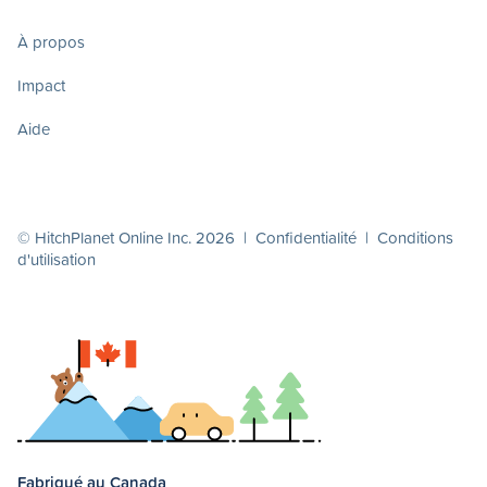
À propos
Impact
Aide
© HitchPlanet Online Inc. 2026 |
Confidentialité
|
Conditions
d'utilisation
Fabriqué au Canada