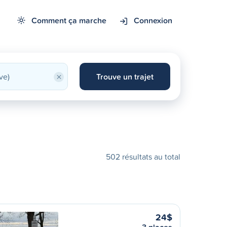
Comment ça marche
Connexion
×
Trouve un trajet
502 résultats au total
24$