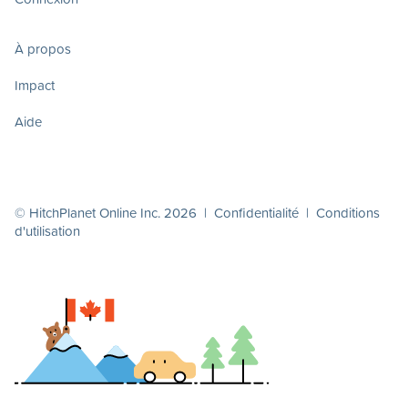
À propos
Impact
Aide
© HitchPlanet Online Inc. 2026 |
Confidentialité
|
Conditions
d'utilisation