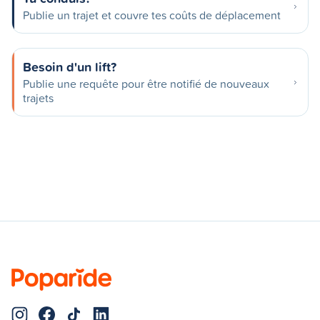
Publie un trajet et couvre tes coûts de déplacement
Besoin d'un lift?
Publie une requête pour être notifié de nouveaux
trajets