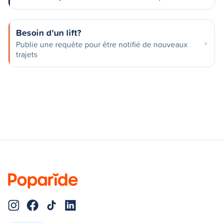
Besoin d'un lift?
Publie une requête pour être notifié de nouveaux
trajets