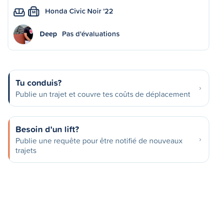
Honda Civic Noir '22
M
Deep
Pas d'évaluations
Tu conduis?
Publie un trajet et couvre tes coûts de déplacement
Besoin d'un lift?
Publie une requête pour être notifié de nouveaux
trajets