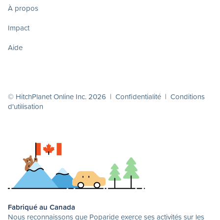
À propos
Impact
Aide
© HitchPlanet Online Inc. 2026 |
Confidentialité
|
Conditions
d'utilisation
Fabriqué au Canada
Nous reconnaissons que Poparide exerce ses activités sur les