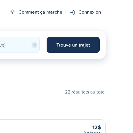
Comment ça marche
Connexion
×
Trouve un trajet
22 résultats au total
12$