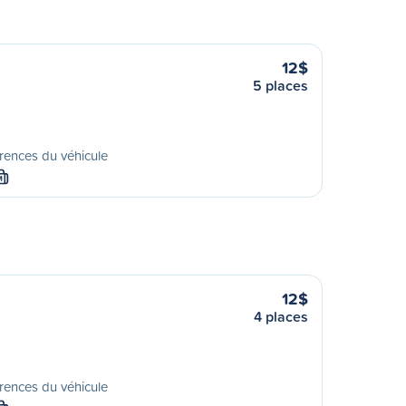
12$
5 places
rences du véhicule
M
12$
4 places
rences du véhicule