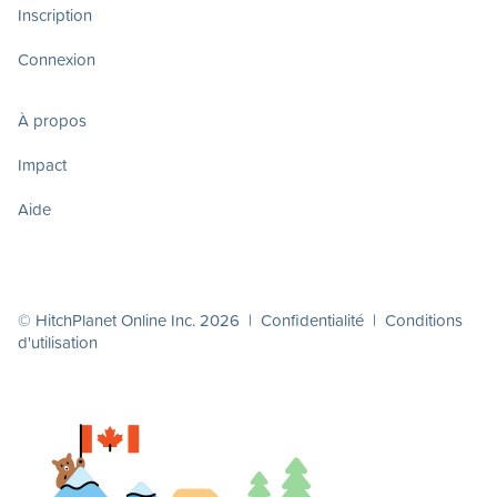
Inscription
Connexion
À propos
Impact
Aide
© HitchPlanet Online Inc. 2026 |
Confidentialité
|
Conditions
d'utilisation