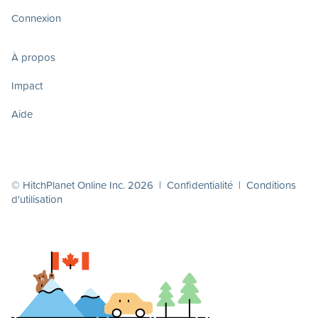
Connexion
À propos
Impact
Aide
© HitchPlanet Online Inc. 2026 |
Confidentialité
|
Conditions
d'utilisation