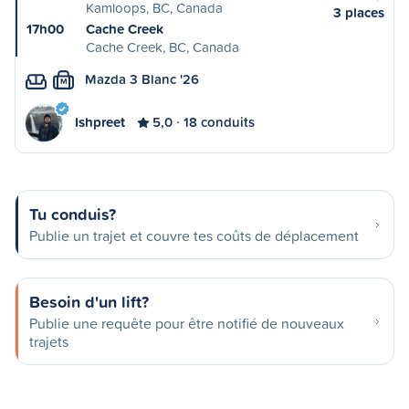
Kamloops, BC, Canada
3 places
17h00
Cache Creek
Cache Creek, BC, Canada
Mazda 3 Blanc '26
M
Ishpreet
5,0
18 conduits
Tu conduis?
Publie un trajet et couvre tes coûts de déplacement
Besoin d'un lift?
Publie une requête pour être notifié de nouveaux
trajets