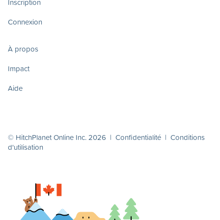
Inscription
Connexion
À propos
Impact
Aide
© HitchPlanet Online Inc. 2026 |
Confidentialité
|
Conditions
d'utilisation