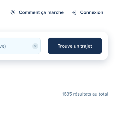
Comment ça marche
Connexion
×
Trouve un trajet
1635 résultats au total