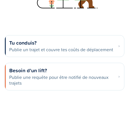
Tu conduis?
Publie un trajet et couvre tes coûts de déplacement
Besoin d'un lift?
Publie une requête pour être notifié de nouveaux
trajets