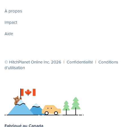
À propos
Impact
Aide
© HitchPlanet Online Inc. 2026 |
Confidentialité
|
Conditions
d'utilisation
Fabriqué au Canada