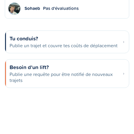
Sohaeb
Pas d'évaluations
Tu conduis?
Publie un trajet et couvre tes coûts de déplacement
Besoin d'un lift?
Publie une requête pour être notifié de nouveaux
trajets