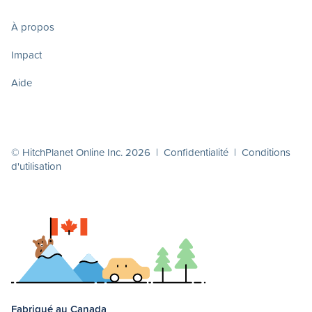
À propos
Impact
Aide
© HitchPlanet Online Inc. 2026 |
Confidentialité
|
Conditions
d'utilisation
Fabriqué au Canada