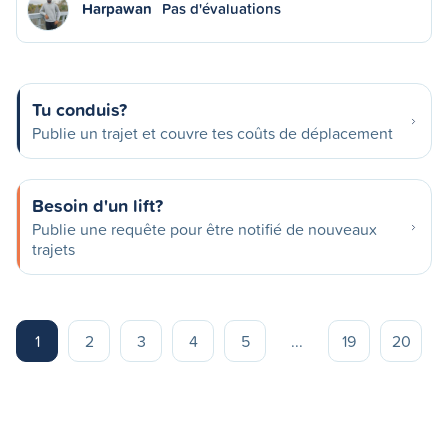
Harpawan
Pas d'évaluations
Tu conduis?
Publie un trajet et couvre tes coûts de déplacement
Besoin d'un lift?
Publie une requête pour être notifié de nouveaux
trajets
1
2
3
4
5
...
19
20