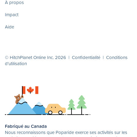
À propos
Impact
Aide
© HitchPlanet Online Inc. 2026 |
Confidentialité
|
Conditions
d'utilisation
Fabriqué au Canada
Nous reconnaissons que Poparide exerce ses activités sur les