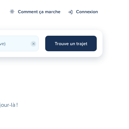
Comment ça marche
Connexion
×
Trouve un trajet
our-là !