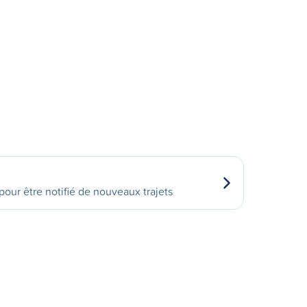
our être notifié de nouveaux trajets