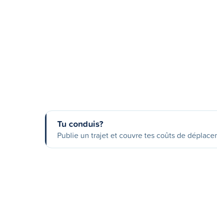
Tu conduis?
Publie un trajet et couvre tes coûts de déplac