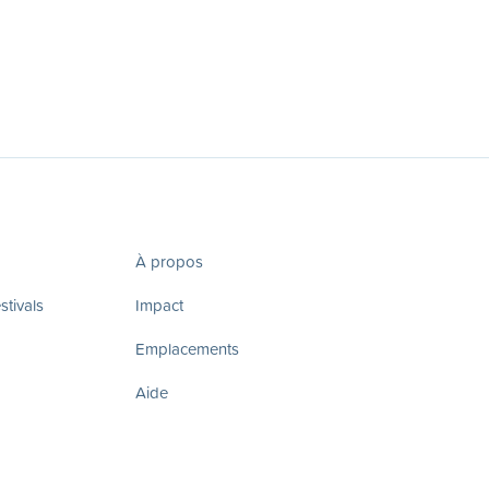
À propos
tivals
Impact
Emplacements
Aide