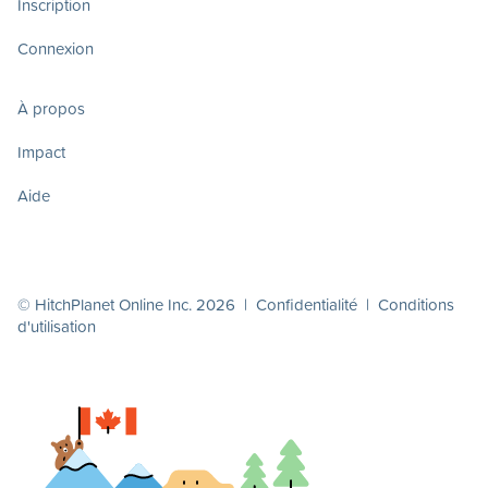
Inscription
Connexion
À propos
Impact
Aide
© HitchPlanet Online Inc. 2026 |
Confidentialité
|
Conditions
d'utilisation