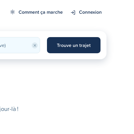
Comment ça marche
Connexion
×
Trouve un trajet
our-là !