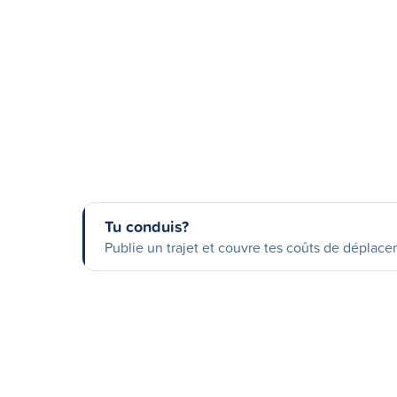
Tu conduis?
Publie un trajet et couvre tes coûts de déplac