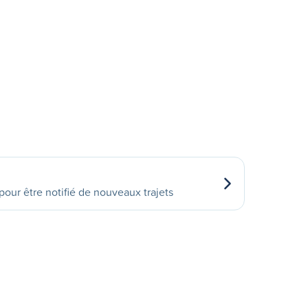
our être notifié de nouveaux trajets