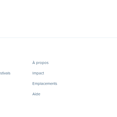
À propos
tivals
Impact
Emplacements
Aide