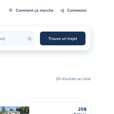
Comment ça marche
Connexion
×
Trouve un trajet
29 résultats au total
25$