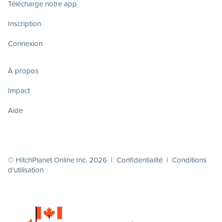
Télécharge notre app
Inscription
Connexion
À propos
Impact
Aide
© HitchPlanet Online Inc. 2026 |
Confidentialité
|
Conditions
d'utilisation