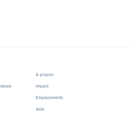
À propos
tivals
Impact
Emplacements
Aide