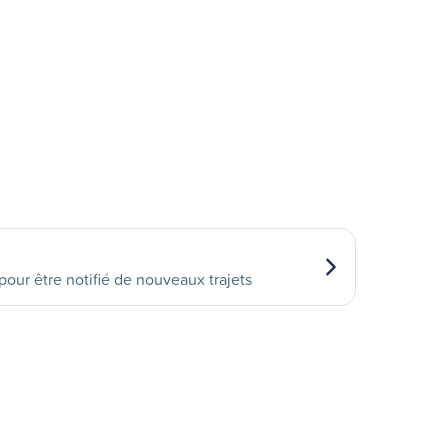
our être notifié de nouveaux trajets