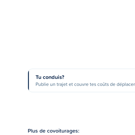
Tu conduis?
Publie un trajet et couvre tes coûts de déplac
Plus de covoiturages: