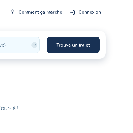
Comment ça marche
Connexion
×
Trouve un trajet
our-là !