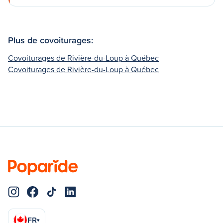
Plus de covoiturages:
Covoiturages de Rivière-du-Loup à Québec
Covoiturages de Rivière-du-Loup à Québec
FR
▾