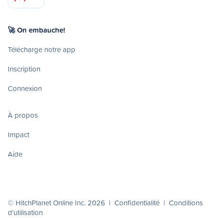
🚀 On embauche!
Télécharge notre app
Inscription
Connexion
À propos
Impact
Aide
© HitchPlanet Online Inc. 2026 |
Confidentialité
|
Conditions
d'utilisation