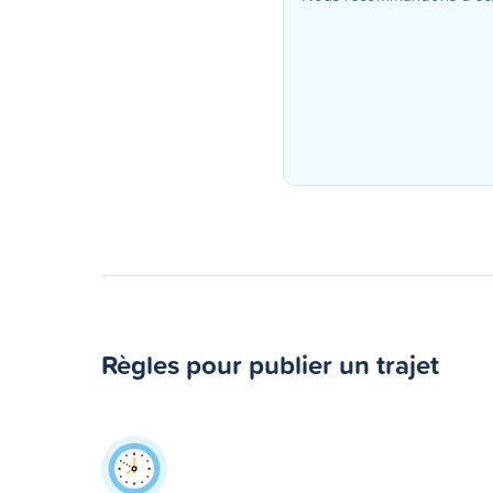
Règles pour publier un trajet