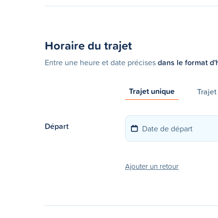
Horaire du trajet
Entre une heure et date précises
dans le format d'
Trajet unique
Trajet
Départ
Ajouter un retour