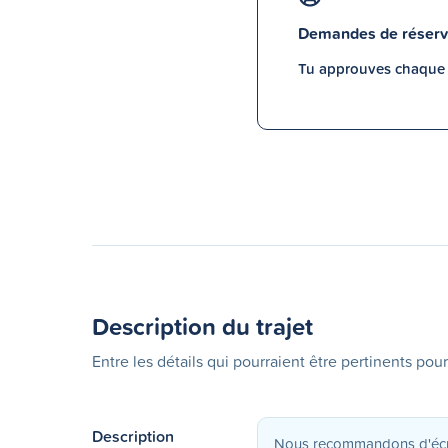
Demandes de réserv
Tu approuves chaque p
Description du trajet
Entre les détails qui pourraient être pertinents pour
Description