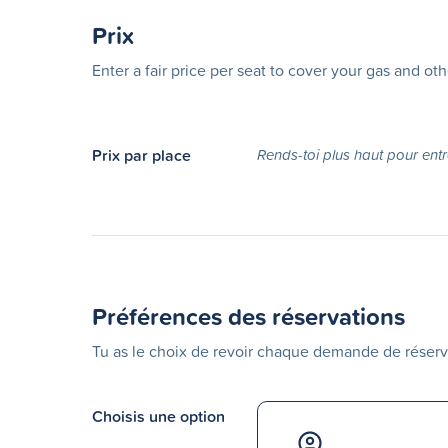
Prix
Enter a fair price per seat to cover your gas and ot
Prix par place
Rends-toi plus haut pour entr
Préférences des réservations
Tu as le choix de revoir chaque demande de réserv
Choisis une option