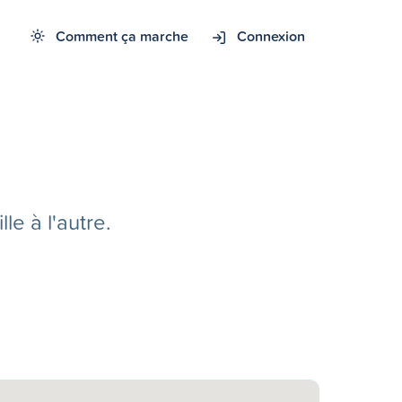
Comment ça marche
Connexion
e à l'autre.