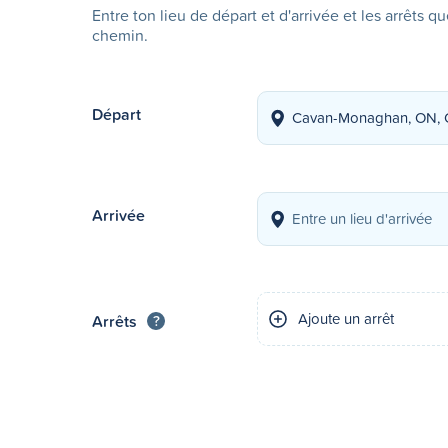
Entre ton lieu de départ et d'arrivée et les arrêts q
chemin.
Départ
Arrivée
Ajoute un arrêt
Arrêts
?