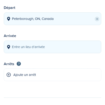
Départ
×
Arrivée
Arrêts
?
Ajoute un arrêt