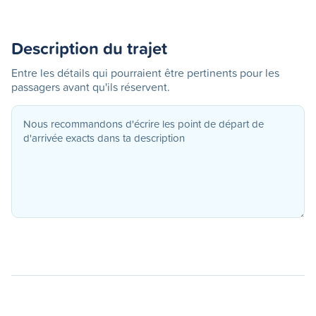
Description du trajet
Entre les détails qui pourraient être pertinents pour les
passagers avant qu'ils réservent.