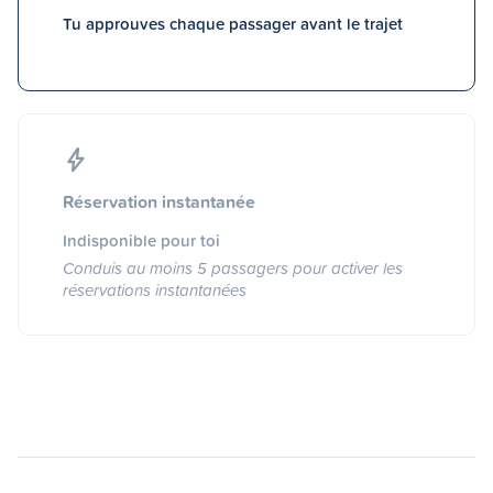
Tu approuves chaque passager avant le trajet
Réservation instantanée
Indisponible pour toi
Conduis au moins 5 passagers pour activer les
réservations instantanées