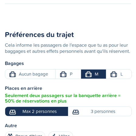
Préférences du trajet
Cela informe les passagers de l'espace que tu as pour leur
baggages et autres effets personnels avant qu'ils réservent.
Bagages
Aucun bagage
P
M
L
Places en arrière
Seulement deux passagers sur la banquette arrière =
50% de réservations en plus
Max 2 personnes
3 personnes
Autre