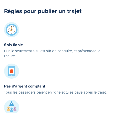
Règles pour publier un trajet
Sois fiable
Publie seulement si tu est sûr de conduire, et présente-toi à
l'heure.
Pas d'argent comptant
Tous les passagers paient en ligne et tu es payé après le trajet.