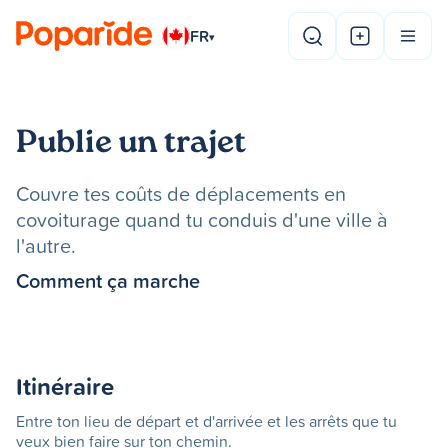
FR
▾
Publie un trajet
Couvre tes coûts de déplacements en
covoiturage quand tu conduis d'une ville à
l'autre.
Comment ça marche
Itinéraire
Entre ton lieu de départ et d'arrivée et les arrêts que tu
veux bien faire sur ton chemin.