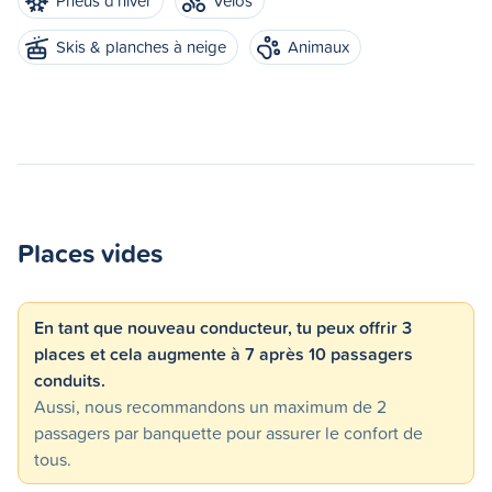
Pneus d'hiver
Vélos
Skis & planches à neige
Animaux
Places vides
En tant que nouveau conducteur, tu peux offrir 3
places et cela augmente à 7 après 10 passagers
conduits.
Aussi, nous recommandons un maximum de 2
passagers par banquette pour assurer le confort de
tous.