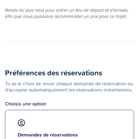
Rends-toi plus haut pour entrer un lieu de départ et d'arrivée,
afin que nous puissions recommander un prix pour ce trajet.
Préférences des réservations
Tu as le choix de revoir chaque demande de réservation ou
d'accepter automatiquement les réservations instantanées.
Choisis une option
Demandes de réservations