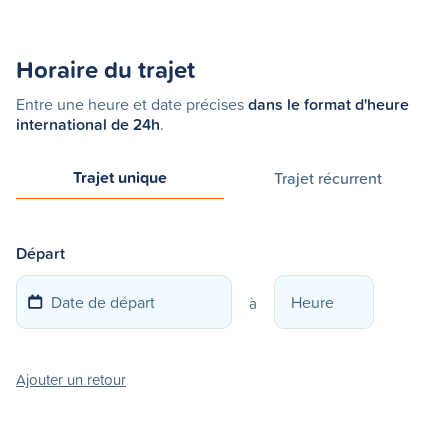
Horaire du trajet
Entre une heure et date précises
dans le format d'heure
international de 24h
.
Trajet unique
Trajet récurrent
Départ
à
Ajouter un retour