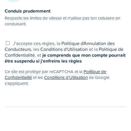
Conduis prudemment
Respecte les limites de vitesse et n'utilise pas ton cellulaire en
conduisant.
J'accepte ces règles, la
Politique d'Annulation des
Conducteurs
, les
Conditions d'Utilisation
et la
Politique de
Confidentialité
, et
je comprends que mon compte pourrait
être suspendu si j'enfreins les règles
Ce site est protégé par reCAPTCHA et la
Politique de
Confidentialité
et les
Conditions d'Utilisation
de Google
s'appliquent.