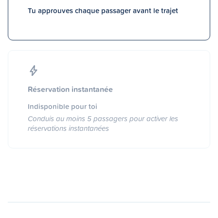
Tu approuves chaque passager avant le trajet
Réservation instantanée
Indisponible pour toi
Conduis au moins 5 passagers pour activer les
réservations instantanées