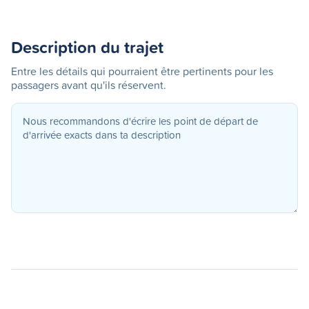
Description du trajet
Entre les détails qui pourraient être pertinents pour les
passagers avant qu'ils réservent.