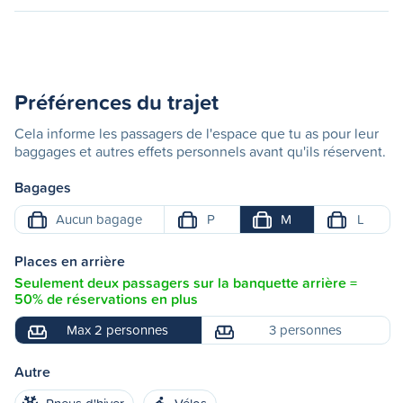
Préférences du trajet
Cela informe les passagers de l'espace que tu as pour leur
baggages et autres effets personnels avant qu'ils réservent.
Bagages
Aucun bagage
P
M
L
Places en arrière
Seulement deux passagers sur la banquette arrière =
50% de réservations en plus
Max 2 personnes
3 personnes
Autre