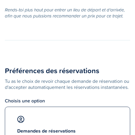
Rends-toi plus haut pour entrer un lieu de départ et d'arrivée,
afin que nous puissions recommander un prix pour ce trajet.
Préférences des réservations
Tu as le choix de revoir chaque demande de réservation ou
d'accepter automatiquement les réservations instantanées.
Choisis une option
Demandes de réservations