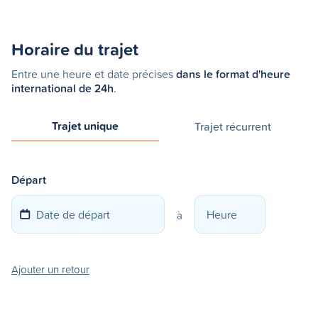
Horaire du trajet
Entre une heure et date précises
dans le format d'heure
international de 24h
.
Trajet unique
Trajet récurrent
Départ
à
Ajouter un retour