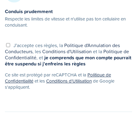
Conduis prudemment
Respecte les limites de vitesse et n'utilise pas ton cellulaire en
conduisant.
J'accepte ces règles, la
Politique d'Annulation des
Conducteurs
, les
Conditions d'Utilisation
et la
Politique de
Confidentialité
, et
je comprends que mon compte pourrait
être suspendu si j'enfreins les règles
Ce site est protégé par reCAPTCHA et la
Politique de
Confidentialité
et les
Conditions d'Utilisation
de Google
s'appliquent.