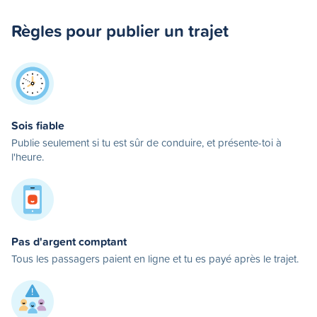
Règles pour publier un trajet
Sois fiable
Publie seulement si tu est sûr de conduire, et présente-toi à
l'heure.
Pas d'argent comptant
Tous les passagers paient en ligne et tu es payé après le trajet.