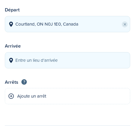
Départ
×
Arrivée
Arrêts
?
Ajoute un arrêt