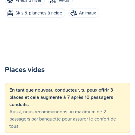
Pneus d'hiver
Vélos
Skis & planches à neige
Animaux
Places vides
En tant que nouveau conducteur, tu peux offrir 3
places et cela augmente à 7 après 10 passagers
conduits.
Aussi, nous recommandons un maximum de 2
passagers par banquette pour assurer le confort de
tous.