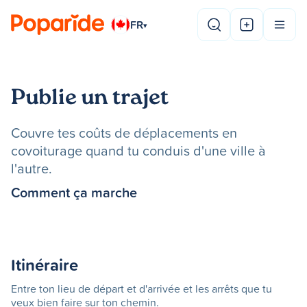
FR
▾
Publie un trajet
Couvre tes coûts de déplacements en
covoiturage quand tu conduis d'une ville à
l'autre.
Comment ça marche
Itinéraire
Entre ton lieu de départ et d'arrivée et les arrêts que tu
veux bien faire sur ton chemin.