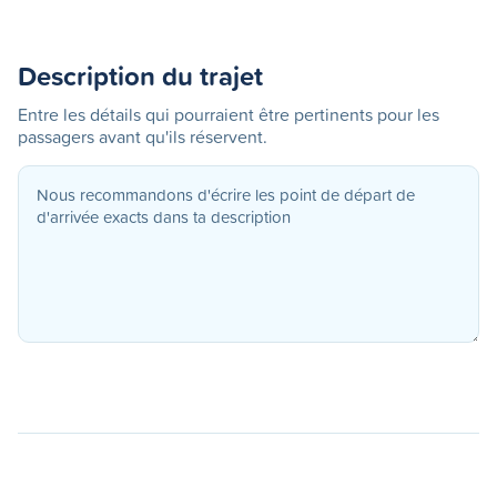
Description du trajet
Entre les détails qui pourraient être pertinents pour les
passagers avant qu'ils réservent.