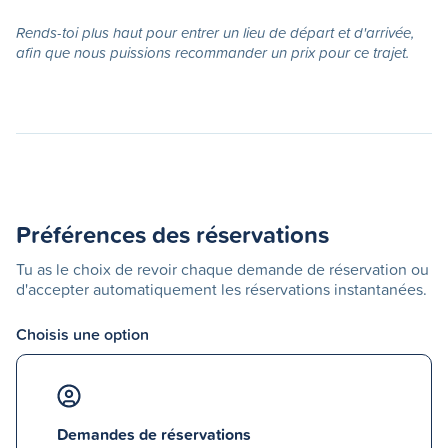
Rends-toi plus haut pour entrer un lieu de départ et d'arrivée,
afin que nous puissions recommander un prix pour ce trajet.
Préférences des réservations
Tu as le choix de revoir chaque demande de réservation ou
d'accepter automatiquement les réservations instantanées.
Choisis une option
Demandes de réservations