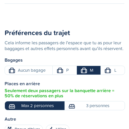
Préférences du trajet
Cela informe les passagers de l'espace que tu as pour leur
baggages et autres effets personnels avant qu'ils réservent.
Bagages
Aucun bagage
P
M
L
Places en arrière
Seulement deux passagers sur la banquette arrière =
50% de réservations en plus
Max 2 personnes
3 personnes
Autre