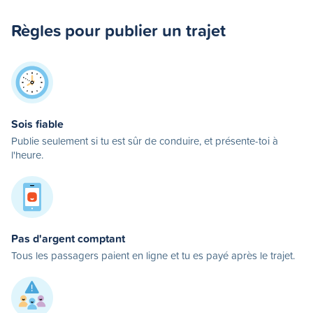
Règles pour publier un trajet
Sois fiable
Publie seulement si tu est sûr de conduire, et présente-toi à
l'heure.
Pas d'argent comptant
Tous les passagers paient en ligne et tu es payé après le trajet.