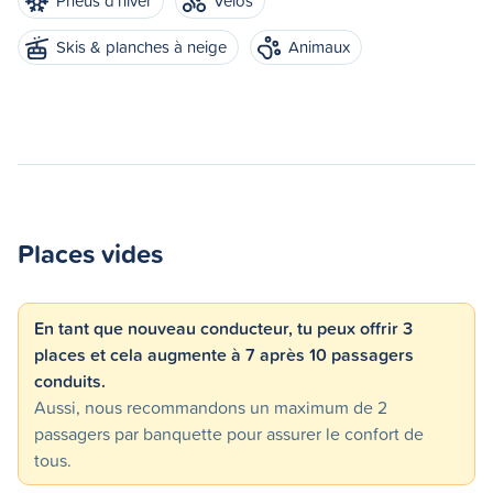
Pneus d'hiver
Vélos
Skis & planches à neige
Animaux
Places vides
En tant que nouveau conducteur, tu peux offrir 3
places et cela augmente à 7 après 10 passagers
conduits.
Aussi, nous recommandons un maximum de 2
passagers par banquette pour assurer le confort de
tous.