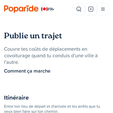
FR
▾
Publie un trajet
Couvre tes coûts de déplacements en
covoiturage quand tu conduis d'une ville à
l'autre.
Comment ça marche
Itinéraire
Entre ton lieu de départ et d'arrivée et les arrêts que tu
veux bien faire sur ton chemin.