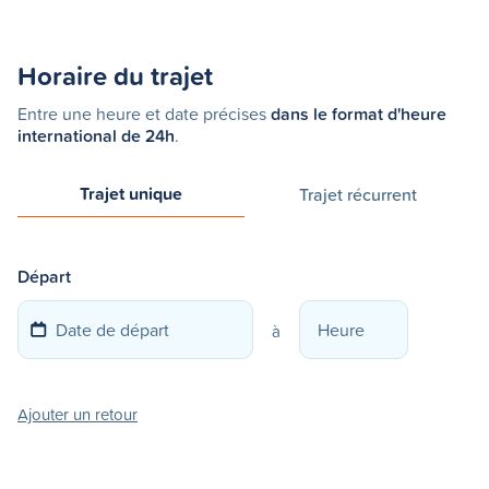
Horaire du trajet
Entre une heure et date précises
dans le format d'heure
international de 24h
.
Trajet unique
Trajet récurrent
Départ
à
Ajouter un retour