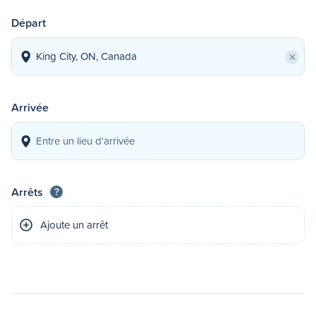
Départ
×
Arrivée
Arrêts
?
Ajoute un arrêt