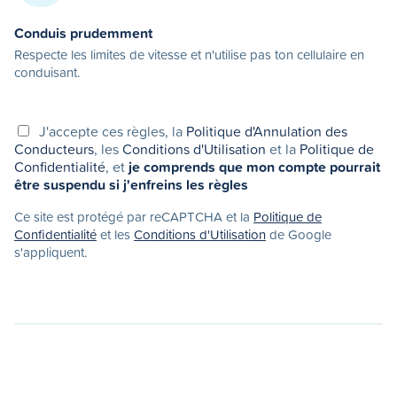
Conduis prudemment
Respecte les limites de vitesse et n'utilise pas ton cellulaire en
conduisant.
J'accepte ces règles, la
Politique d'Annulation des
Conducteurs
, les
Conditions d'Utilisation
et la
Politique de
Confidentialité
, et
je comprends que mon compte pourrait
être suspendu si j'enfreins les règles
Ce site est protégé par reCAPTCHA et la
Politique de
Confidentialité
et les
Conditions d'Utilisation
de Google
s'appliquent.