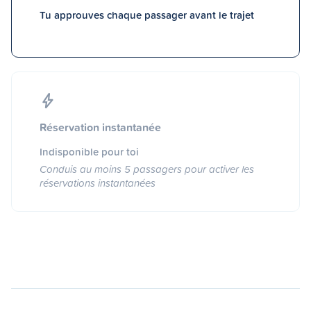
Tu approuves chaque passager avant le trajet
Réservation instantanée
Indisponible pour toi
Conduis au moins 5 passagers pour activer les
réservations instantanées