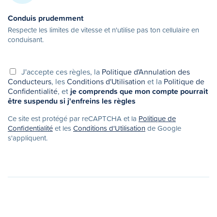
Conduis prudemment
Respecte les limites de vitesse et n'utilise pas ton cellulaire en
conduisant.
J'accepte ces règles, la
Politique d'Annulation des
Conducteurs
, les
Conditions d'Utilisation
et la
Politique de
Confidentialité
, et
je comprends que mon compte pourrait
être suspendu si j'enfreins les règles
Ce site est protégé par reCAPTCHA et la
Politique de
Confidentialité
et les
Conditions d'Utilisation
de Google
s'appliquent.