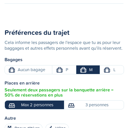
Préférences du trajet
Cela informe les passagers de l'espace que tu as pour leur
baggages et autres effets personnels avant qu'ils réservent.
Bagages
Aucun bagage
P
M
L
Places en arrière
Seulement deux passagers sur la banquette arrière =
50% de réservations en plus
Max 2 personnes
3 personnes
Autre