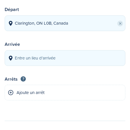
Départ
×
Arrivée
Arrêts
?
Ajoute un arrêt