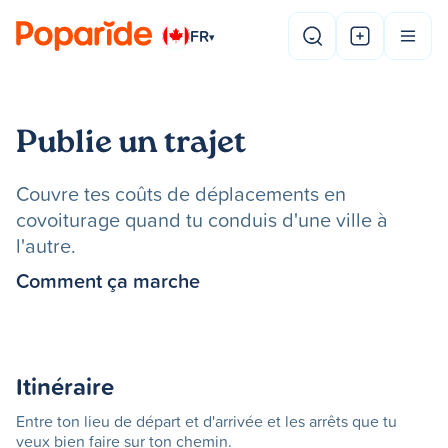
FR
▾
Publie un trajet
Couvre tes coûts de déplacements en
covoiturage quand tu conduis d'une ville à
l'autre.
Comment ça marche
Itinéraire
Entre ton lieu de départ et d'arrivée et les arrêts que tu
veux bien faire sur ton chemin.