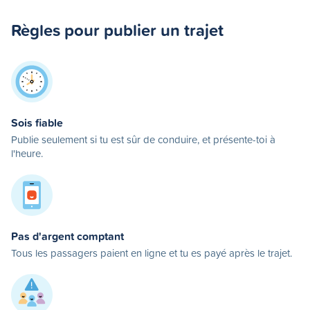
Règles pour publier un trajet
Sois fiable
Publie seulement si tu est sûr de conduire, et présente-toi à
l'heure.
Pas d'argent comptant
Tous les passagers paient en ligne et tu es payé après le trajet.