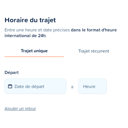
Horaire du trajet
Entre une heure et date précises
dans le format d'heure
international de 24h
.
Trajet unique
Trajet récurrent
Départ
à
Ajouter un retour