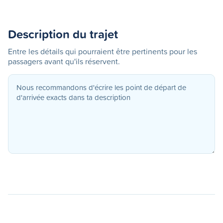
Description du trajet
Entre les détails qui pourraient être pertinents pour les
passagers avant qu'ils réservent.