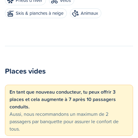
Pneus d'hiver
Vélos
Skis & planches à neige
Animaux
Places vides
En tant que nouveau conducteur, tu peux offrir 3
places et cela augmente à 7 après 10 passagers
conduits.
Aussi, nous recommandons un maximum de 2
passagers par banquette pour assurer le confort de
tous.