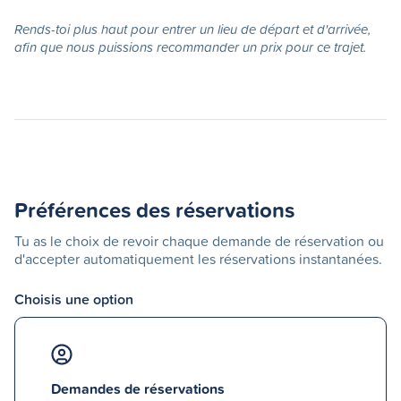
Rends-toi plus haut pour entrer un lieu de départ et d'arrivée,
afin que nous puissions recommander un prix pour ce trajet.
Préférences des réservations
Tu as le choix de revoir chaque demande de réservation ou
d'accepter automatiquement les réservations instantanées.
Choisis une option
Demandes de réservations