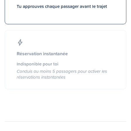
Tu approuves chaque passager avant le trajet
Réservation instantanée
Indisponible pour toi
Conduis au moins 5 passagers pour activer les
réservations instantanées