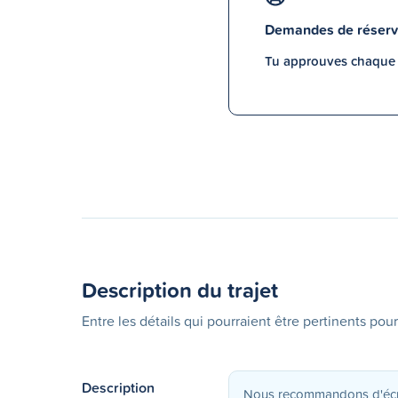
Demandes de réserv
Tu approuves chaque p
Description du trajet
Entre les détails qui pourraient être pertinents pour
Description