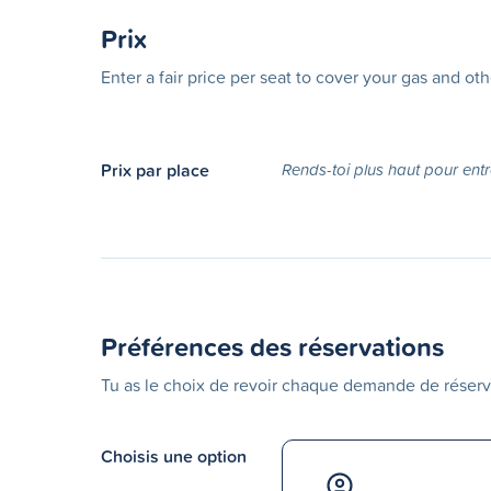
Prix
Enter a fair price per seat to cover your gas and ot
Prix par place
Rends-toi plus haut pour entr
Préférences des réservations
Tu as le choix de revoir chaque demande de réserv
Choisis une option