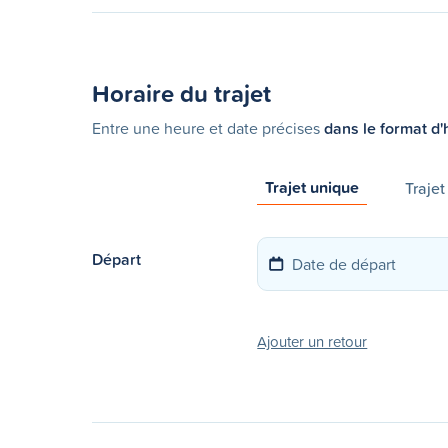
Horaire du trajet
Entre une heure et date précises
dans le format d'
Trajet unique
Trajet
Départ
Ajouter un retour