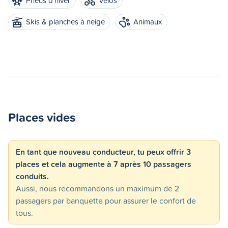
Pneus d'hiver
Vélos
Skis & planches à neige
Animaux
Places vides
En tant que nouveau conducteur, tu peux offrir 3
places et cela augmente à 7 après 10 passagers
conduits.
Aussi, nous recommandons un maximum de 2
passagers par banquette pour assurer le confort de
tous.