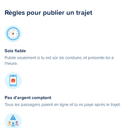
Règles pour publier un trajet
Sois fiable
Publie seulement si tu est sûr de conduire, et présente-toi à
l'heure.
Pas d'argent comptant
Tous les passagers paient en ligne et tu es payé après le trajet.