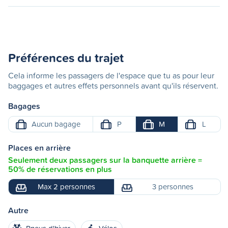
Préférences du trajet
Cela informe les passagers de l'espace que tu as pour leur
baggages et autres effets personnels avant qu'ils réservent.
Bagages
Aucun bagage
P
M
L
Places en arrière
Seulement deux passagers sur la banquette arrière =
50% de réservations en plus
Max 2 personnes
3 personnes
Autre