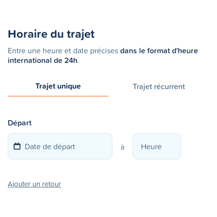
Horaire du trajet
Entre une heure et date précises
dans le format d'heure
international de 24h
.
Trajet unique
Trajet récurrent
Départ
à
Ajouter un retour