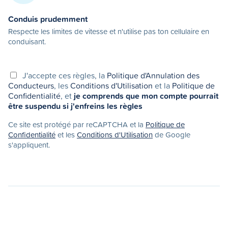
Conduis prudemment
Respecte les limites de vitesse et n'utilise pas ton cellulaire en
conduisant.
J'accepte ces règles, la
Politique d'Annulation des
Conducteurs
, les
Conditions d'Utilisation
et la
Politique de
Confidentialité
, et
je comprends que mon compte pourrait
être suspendu si j'enfreins les règles
Ce site est protégé par reCAPTCHA et la
Politique de
Confidentialité
et les
Conditions d'Utilisation
de Google
s'appliquent.