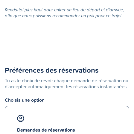
Rends-toi plus haut pour entrer un lieu de départ et d'arrivée,
afin que nous puissions recommander un prix pour ce trajet.
Préférences des réservations
Tu as le choix de revoir chaque demande de réservation ou
d'accepter automatiquement les réservations instantanées.
Choisis une option
Demandes de réservations