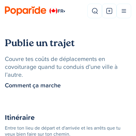
FR
▾
Publie un trajet
Couvre tes coûts de déplacements en
covoiturage quand tu conduis d'une ville à
l'autre.
Comment ça marche
Itinéraire
Entre ton lieu de départ et d'arrivée et les arrêts que tu
veux bien faire sur ton chemin.