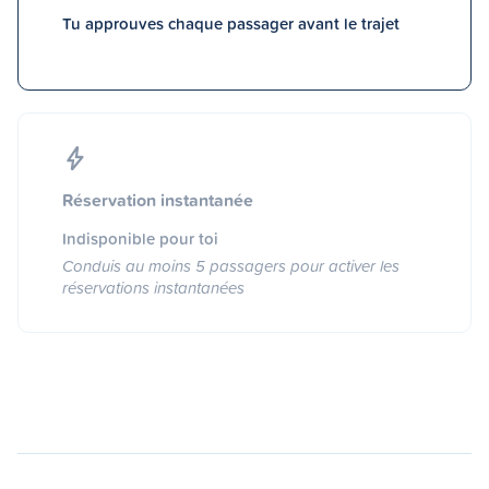
Tu approuves chaque passager avant le trajet
Réservation instantanée
Indisponible pour toi
Conduis au moins 5 passagers pour activer les
réservations instantanées