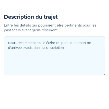
Description du trajet
Entre les détails qui pourraient être pertinents pour les
passagers avant qu'ils réservent.