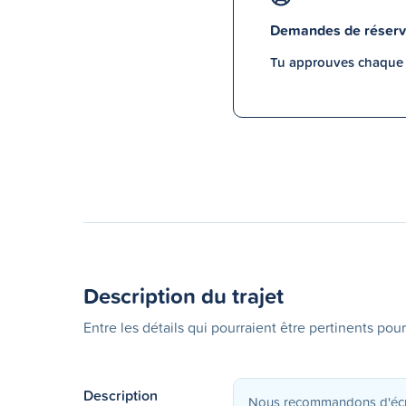
Demandes de réserv
Tu approuves chaque p
Description du trajet
Entre les détails qui pourraient être pertinents pour
Description