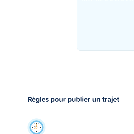
Règles pour publier un trajet