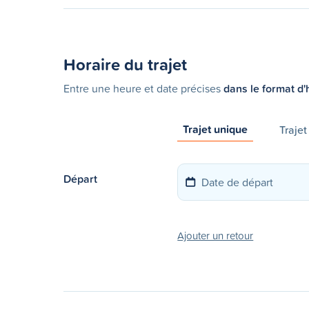
Horaire du trajet
Entre une heure et date précises
dans le format d'
Trajet unique
Trajet
Départ
Ajouter un retour