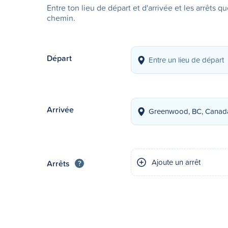
Entre ton lieu de départ et d'arrivée et les arrêts q
chemin.
Départ
Arrivée
Ajoute un arrêt
Arrêts
?