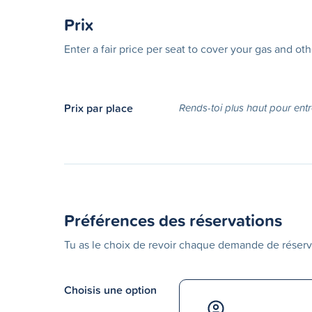
Prix
Enter a fair price per seat to cover your gas and ot
Prix par place
Rends-toi plus haut pour entr
Préférences des réservations
Tu as le choix de revoir chaque demande de réserv
Choisis une option