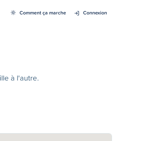
Comment ça marche
Connexion
e à l'autre.