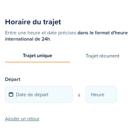
Horaire du trajet
Entre une heure et date précises
dans le format d'heure
international de 24h
.
Trajet unique
Trajet récurrent
Départ
à
Ajouter un retour