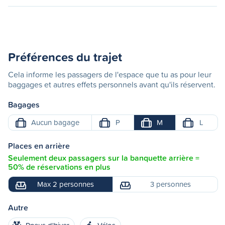
Préférences du trajet
Cela informe les passagers de l'espace que tu as pour leur
baggages et autres effets personnels avant qu'ils réservent.
Bagages
Aucun bagage
P
M
L
Places en arrière
Seulement deux passagers sur la banquette arrière =
50% de réservations en plus
Max 2 personnes
3 personnes
Autre