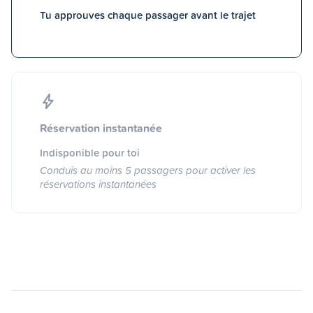
Tu approuves chaque passager avant le trajet
Réservation instantanée
Indisponible pour toi
Conduis au moins 5 passagers pour activer les
réservations instantanées