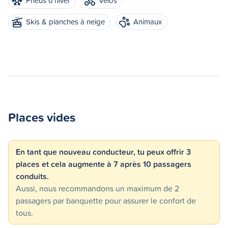
Pneus d'hiver
Vélos
Skis & planches à neige
Animaux
Places vides
En tant que nouveau conducteur, tu peux offrir 3
places et cela augmente à 7 après 10 passagers
conduits.
Aussi, nous recommandons un maximum de 2
passagers par banquette pour assurer le confort de
tous.