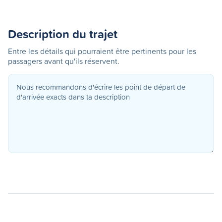
Description du trajet
Entre les détails qui pourraient être pertinents pour les
passagers avant qu'ils réservent.