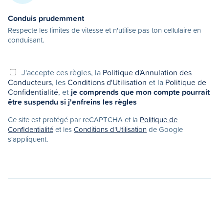
Conduis prudemment
Respecte les limites de vitesse et n'utilise pas ton cellulaire en
conduisant.
J'accepte ces règles, la
Politique d'Annulation des
Conducteurs
, les
Conditions d'Utilisation
et la
Politique de
Confidentialité
, et
je comprends que mon compte pourrait
être suspendu si j'enfreins les règles
Ce site est protégé par reCAPTCHA et la
Politique de
Confidentialité
et les
Conditions d'Utilisation
de Google
s'appliquent.