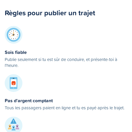
Règles pour publier un trajet
Sois fiable
Publie seulement si tu est sûr de conduire, et présente-toi à
l'heure.
Pas d'argent comptant
Tous les passagers paient en ligne et tu es payé après le trajet.