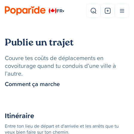
FR
▾
Publie un trajet
Couvre tes coûts de déplacements en
covoiturage quand tu conduis d'une ville à
l'autre.
Comment ça marche
Itinéraire
Entre ton lieu de départ et d'arrivée et les arrêts que tu
veux bien faire sur ton chemin.