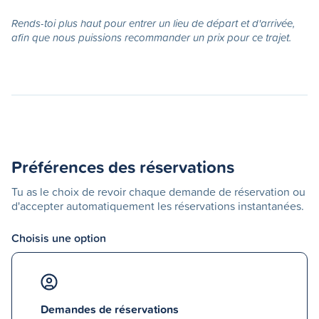
Rends-toi plus haut pour entrer un lieu de départ et d'arrivée,
afin que nous puissions recommander un prix pour ce trajet.
Préférences des réservations
Tu as le choix de revoir chaque demande de réservation ou
d'accepter automatiquement les réservations instantanées.
Choisis une option
Demandes de réservations